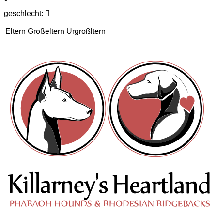
geschlecht:
Eltern
Großeltern
Urgroßltern